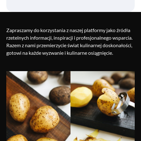
Zapraszamy do korzystania z naszej platformy jako źródła
rzetelnych informacji, inspiracji i profesjonalnego wsparcia.
Razem z nami przemierzycie świat kulinarnej doskonałości,
gotowi na każde wyzwanie i kulinarne osiągnięcie.