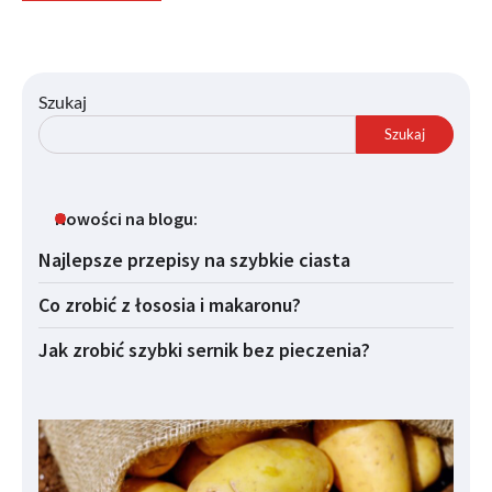
Szukaj
Szukaj
Nowości na blogu:
Najlepsze przepisy na szybkie ciasta
Co zrobić z łososia i makaronu?
Jak zrobić szybki sernik bez pieczenia?