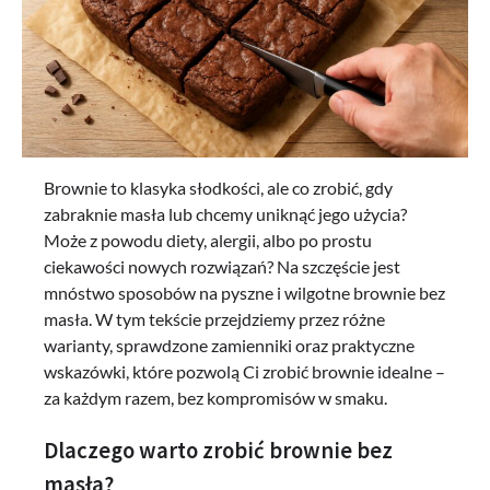
Brownie to klasyka słodkości, ale co zrobić, gdy
zabraknie masła lub chcemy uniknąć jego użycia?
Może z powodu diety, alergii, albo po prostu
ciekawości nowych rozwiązań? Na szczęście jest
mnóstwo sposobów na pyszne i wilgotne brownie bez
masła. W tym tekście przejdziemy przez różne
warianty, sprawdzone zamienniki oraz praktyczne
wskazówki, które pozwolą Ci zrobić brownie idealne –
za każdym razem, bez kompromisów w smaku.
Dlaczego warto zrobić brownie bez
masła?