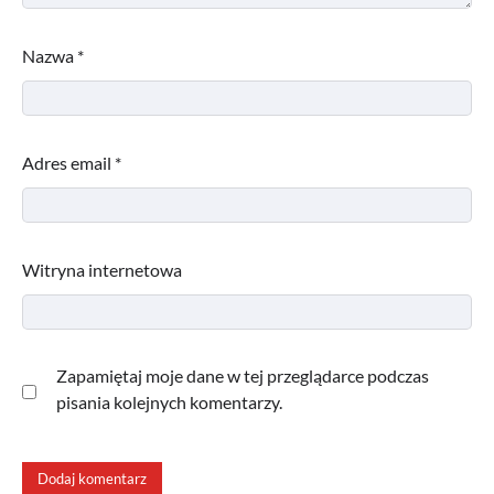
Nazwa
*
Adres email
*
Witryna internetowa
Zapamiętaj moje dane w tej przeglądarce podczas
pisania kolejnych komentarzy.