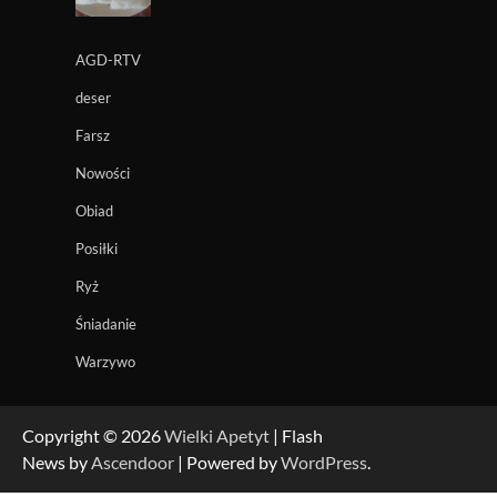
AGD-RTV
deser
Farsz
Nowości
Obiad
Posiłki
Ryż
Śniadanie
Warzywo
Copyright © 2026
Wielki Apetyt
| Flash
News by
Ascendoor
| Powered by
WordPress
.